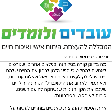
/
מכללת עובדים ולומדים
יח"צ
מה בדיוק קורה בגיל הזה ובגילאים אחרים, שגורמים
לאנשים להחליט כי הגיע הזמן לבחון את החיים שלהם
מחדש לחלק לעצמם ציונים ולשאול שאלות עמוקות,
ולא תמיד לאהוב את התשובות? הקורונה, הילדים
שעזבו את הקן, הזוגיות שנשחקה לה עם השנים,
סיבות לא חסר, והפתרונות?
אחת הטעויות הנפוצות שאנשים בוחרים לעשות על