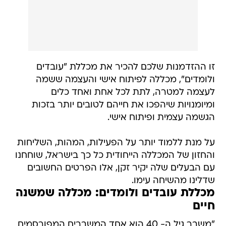
זו ההזדמנות שלכם להכיר את מכללת "עובדים
ולומדים", מכללה לפיתוח אישי והעצמה ששמה
לעצמה למטרה, לתת לכל אחת ואחד כלים
ומיומנויות שיהפכו את חייהם לטובים יותר בזכות
הגשמה עצמית ופיתוח אישי.
על מנת ללמוד יותר על הפעילות, המהות, השליחות
והחזון של המכללה הייחודית כל כך בישראל, שוחחנו
עם הבעלים שלה יקיר זקן, אלו הפרטים החשובים
שדלינו מהשיחה עימו.
מכללת עובדים ולומדים: מכללה שמשנה
חיים
"משבר גיל ה- 40 הוא אחד המשברים המפורסמים