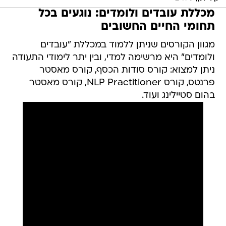
מכללת עובדים ולומדים: נוגעים בכל
תחומי החיים החשובים
מגוון הקורסים שניתן ללמוד במכללת "עובדים
ולומדים" היא מרשימה למדי, ובין יתר לימודי התעודה
ניתן למצוא: קורס סודות הכסף, קורס מאסטר
פרנטס, קורס NLP Practitioner, קורס מאסטר
בהום סטיילינג ועוד.