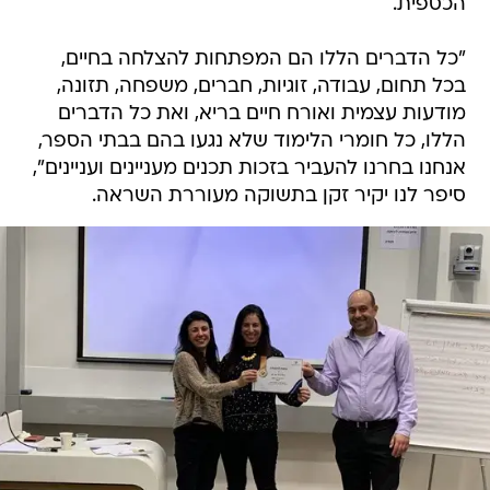
הכספית.
"כל הדברים הללו הם המפתחות להצלחה בחיים,
בכל תחום, עבודה, זוגיות, חברים, משפחה, תזונה,
מודעות עצמית ואורח חיים בריא, ואת כל הדברים
הללו, כל חומרי הלימוד שלא נגעו בהם בבתי הספר,
אנחנו בחרנו להעביר בזכות תכנים מעניינים ועניינים",
סיפר לנו יקיר זקן בתשוקה מעוררת השראה.