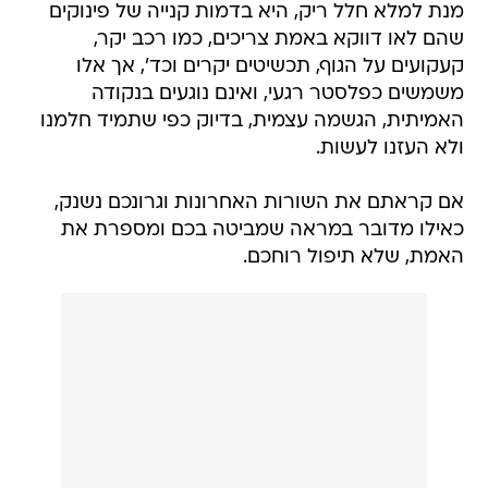
מנת למלא חלל ריק, היא בדמות קנייה של פינוקים
שהם לאו דווקא באמת צריכים, כמו רכב יקר,
קעקועים על הגוף, תכשיטים יקרים וכד', אך אלו
משמשים כפלסטר רגעי, ואינם נוגעים בנקודה
האמיתית, הגשמה עצמית, בדיוק כפי שתמיד חלמנו
ולא העזנו לעשות.
אם קראתם את השורות האחרונות וגרונכם נשנק,
כאילו מדובר במראה שמביטה בכם ומספרת את
האמת, שלא תיפול רוחכם.