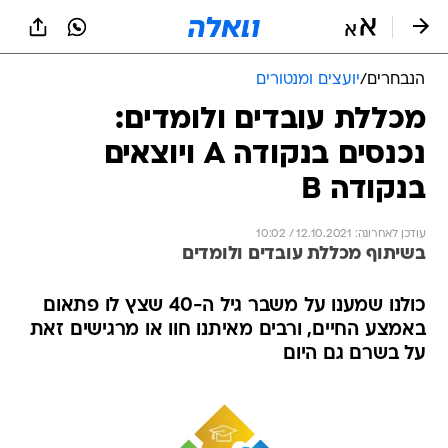
הנבחרים
/
יועצים ומנטורים
מכללת עובדים ולומדים:
נכנסים בנקודה A ויוצאים
בנקודה B
עודכן לאחרונה: 12.10.2021 / 10:02
בשיתוף מכללת עובדים ולומדים
כולנו שמענו על משבר גיל ה-40 שצץ לו פתאום
באמצע החיים, ורבים מאיתנו חוו או מרגישים זאת
על בשרם גם היום