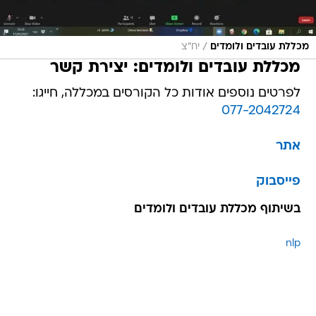
/
מכללת עובדים ולומדים
יח"צ
מכללת עובדים ולומדים: יצירת קשר
לפרטים נוספים אודות כל הקורסים במכללה, חייגו:
077-2042724
אתר
פייסבוק
בשיתוף מכללת עובדים ולומדים
nlp