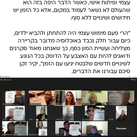
עצמי ופיתוח אישי, כאשר הדבר היפה בזה הוא
שהעולם לא נשאר לעמוד במקום, אלא כל הזמן יש
חידושים ושינויים ללא סוף.
"הרי פעם מימוש עצמי היה להתחתן ולהביא ילדים,
כיום עבור חלק נכבד באוכלוסיה מדובר בקריירה
מצליחה ועשיית המון כסף, כך שאנחנו מאוד סקרנים
ודואגים להיות עם האצבע על הדופק בכל הנוגע
לשינויים חדשים שלבטח יגיעו עם הזמן", יקיר זקן
סיכם עבורנו את הדברים.