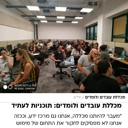
/
מכללת עובדים ולומדים
יח"צ
מכללת עובדים ולומדים: תוכניות לעתיד
"מעבר להיותנו מכללה, אנחנו גם מרכז ידע, וככזה
אנחנו לא מפסיקים לחקור את התחום של מימוש