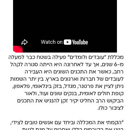
מכללת "עובדים ולומדים" פעילה בשטח כבר למעלה
מ-6 שנים, אך עד לאחרונה היא הייתה סגורה לקהל
רחב, כאשר את התכנים השונים היא העבירה
לעובדים של חברות וארגונים בארץ. בין יתר השמות
ניתן לציין את פרטנר, מגדל, בזק בינלאומי, פלאפון,
קופת חולים לאומית, בנקים שונים ועוד, ולאור
הביקוש הרב החליט יקיר זקן להנגיש את התכנים
לציבור כולו.
"הקמתי את המכללה וביחד עם אנשים טובים לצידי,