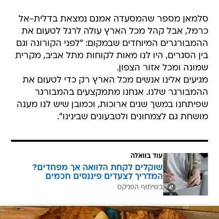
סלמאן מספר שהמסעדה אמנם נמצאת בדלית-אל
כרמל, אבל קהל מכל הארץ עולה לרגל לטעום את
ההמבורגרים המיוחדים שבמקום: "לפני הקורונה וגם
בין הסגרים, היו לנו מאות לקוחות מתל אביב, מקרית
שמונה ומכל אזור הצפון.
מגיעים אלינו אנשים מכל הארץ רק כדי לטעום את
ההמבורגר שלנו. אנחנו מתמקצעים בהמבורגר
שפיתחנו במשך שנים ארוכות, וכמובן שיש לנו מענה
מושחת גם לצמחונים ולטבעונים שבינינו".
עוד בוואלה
שוקלים לקחת הלוואה אך מפחדים?
המדריך לצעדים פיננסים חכמים
בשיתוף הפניקס