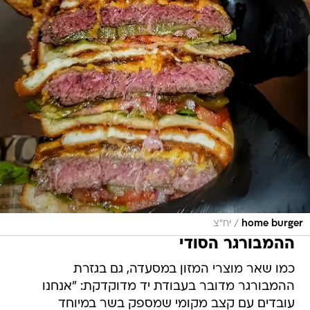
/
home burger
יח"צ
ההמבורגר הסודי
כמו שאר מוצרי המזון במסעדה, גם בגזרת
ההמבורגר מדובר בעבודת יד מדוקדקת: "אנחנו
עובדים עם קצב מקומי שמספק בשר במיוחד