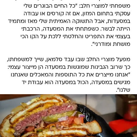
משפחתי למוצרי חלב: "כל החיים הבוגרים שלי
עסקתי בתחום המזון, אם זה קורסים או עבודה
במסעדות, אבל התשוקה האמיתית שלי מאז ומתמיד
הייתה לבשר. כשפתחתי את המסעדה, הרכבתי
בעצמי את התפריט והחלטתי ללכת על הקו הכי
מושחת ומודרני".
מפעל מוצרי החלב שבו עבד סלמאן, שייך למשפחתו,
כך שרוב הגבינות שמוגשות במסעדה הן מייצור עצמי:
"אנחנו מייצרים את כל התוספות והמאכלים שאנחנו
מגישים במסעדה, הכול במסעדה הוא עבודת יד
שלנו".