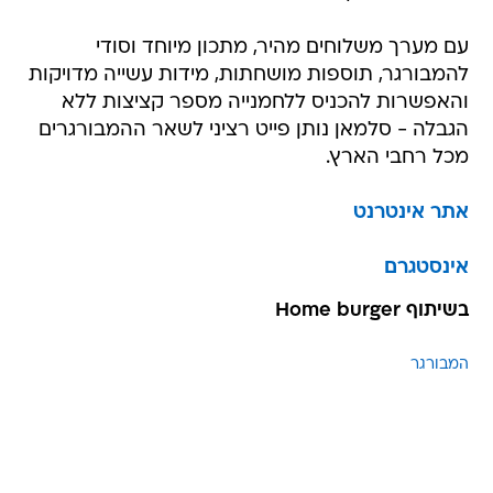
עם מערך משלוחים מהיר, מתכון מיוחד וסודי
להמבורגר, תוספות מושחתות, מידות עשייה מדויקות
והאפשרות להכניס ללחמנייה מספר קציצות ללא
הגבלה - סלמאן נותן פייט רציני לשאר ההמבורגרים
מכל רחבי הארץ.
אתר אינטרנט
אינסטגרם
בשיתוף Home burger
המבורגר