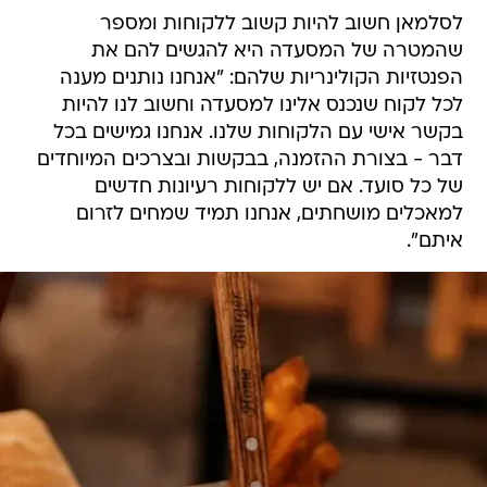
לסלמאן חשוב להיות קשוב ללקוחות ומספר
שהמטרה של המסעדה היא להגשים להם את
הפנטזיות הקולינריות שלהם: "אנחנו נותנים מענה
לכל לקוח שנכנס אלינו למסעדה וחשוב לנו להיות
בקשר אישי עם הלקוחות שלנו. אנחנו גמישים בכל
דבר - בצורת ההזמנה, בבקשות ובצרכים המיוחדים
של כל סועד. אם יש ללקוחות רעיונות חדשים
למאכלים מושחתים, אנחנו תמיד שמחים לזרום
איתם".