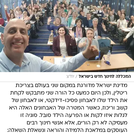
/
המכללה לחינוך חדש בישראל
יח"צ
מדינת ישראל מדורגת במקום שני בעולם בצריכת
ריטלין, ולכן היום כמעט כל הורה שני מתבקש לקחת
את הילד שלו לאבחון פסיכו-דידקטי, או לאבחון של
קשב וריכוז, כאשר המטרה של האבחונים האלה היא
לגלות איזו לקות או הפרעה הילד סובל. סוגיה זו
מעסיקה לא רק הורים, אלא אנשי חינוך רבים
העוסקים במלאכת הלמידה והוראה ונשאלת השאלה: