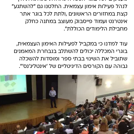
לנהל פעילות אימון עצמאית. החלטנו גם "להשתגע"
קצת במחזורים הראשונים ,ולתת לכל בוגר אתר
אינטרנט ועמוד פייסבוק מעוצב במתנה כחלק
מחבילת הלימודים הכוללת".
עוד למדנו כי במקביל לפעילות האימון העצמאית,
בוגרי המכללה יכולים להשתלב בנבחרת המאמנים
שתוביל את השינוי בבתי ספר ומוסדות להשכלה
גבוהה עם הקורסים הדיגיטליים של 'אינטליג'נס'".