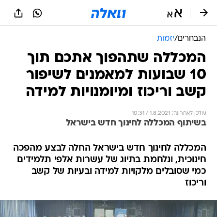
הנבחרים
/
יזמות
המכללה שתהפוך אתכם תוך
10 שבועות למאמנים לשיפור
קשב וריכוז ומיומנויות למידה
עודכן לאחרונה: 1.8.2021 / 10:31
בשיתוף המכללה לחינוך חדש בישראל
המכללה לחינוך חדש בישראל החלה לבצע מהפכה
חינוכית, ונלחמת בתיוג של עשרות אלפי תלמידים
כמי שסובלים מלקויות למידה ובעיות של קשב
וריכוז