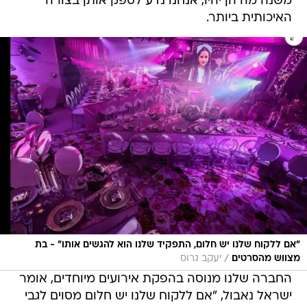
משנה מה הן יהיו, אנחנו נדע לספק אותן בצורה
האיכותית ביותר.
"אם ללקוח שלנו יש חלום, התפקיד שלנו הוא להגשים אותו" - בת
/
מצווש מהסרטים
יעקב גרוס
החברה שלנו מנוסה בהפקת אירועים מיוחדים, אומר
ישראל נאבול, "אם ללקוח שלנו יש חלום מסוים לגבי