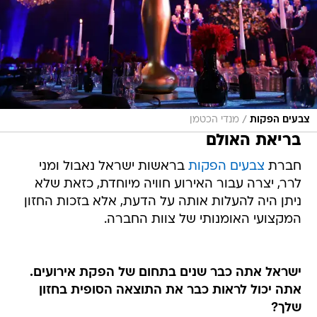
/
צבעים הפקות
מנדי הכטמן
בריאת האולם
חברת
צבעים הפקות
בראשות ישראל נאבול ומני
לרר, יצרה עבור האירוע חוויה מיוחדת, כזאת שלא
ניתן היה להעלות אותה על הדעת, אלא בזכות החזון
המקצועי האומנותי של צוות החברה.
ישראל אתה כבר שנים בתחום של הפקת אירועים.
אתה יכול לראות כבר את התוצאה הסופית בחזון
שלך?