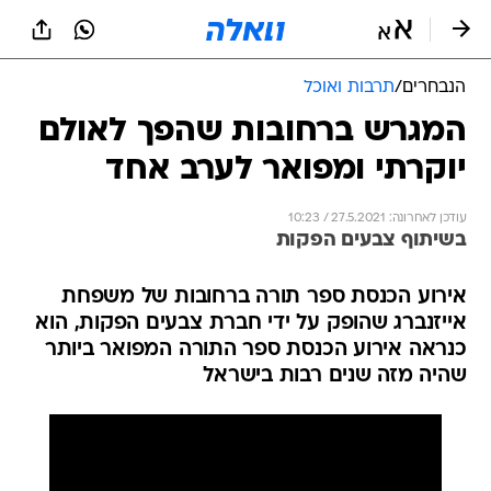
הנבחרים
/
תרבות ואוכל
המגרש ברחובות שהפך לאולם
יוקרתי ומפואר לערב אחד
עודכן לאחרונה: 27.5.2021 / 10:23
בשיתוף צבעים הפקות
אירוע הכנסת ספר תורה ברחובות של משפחת
אייזנברג שהופק על ידי חברת צבעים הפקות, הוא
כנראה אירוע הכנסת ספר התורה המפואר ביותר
שהיה מזה שנים רבות בישראל