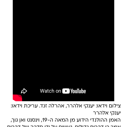
צילום וידאו: יענקי אלהרר, אהרלה זנד. עריכת וידאו:
יענקי אלהרר
האמן ההולנדי הידוע מן המאה ה-19, וינסנט ואן גוך,