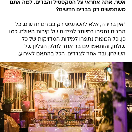
אשר, אתה אחראי על הטקסטיל והבדים. למה אתם
משתמשים רק בבדים חדשים?
"אין ברירה, אלא להשתמש רק בבדים חדשים. כל
הבדים נתפרו במיוחד למידות של קירות האולם. כמו
כן, כל המפות נתפרו למידות המדויקות של כל
שולחן, והותאמו עם בד אחד לחלק העליון של
השולחן, ובד אחר לצדדים. הכל בהתאם לאירוע.