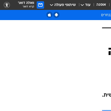
וואלה דואר
אופנה
עוד
שיתופי פעולה
קרא דואר
בחרים
תבות
ית.