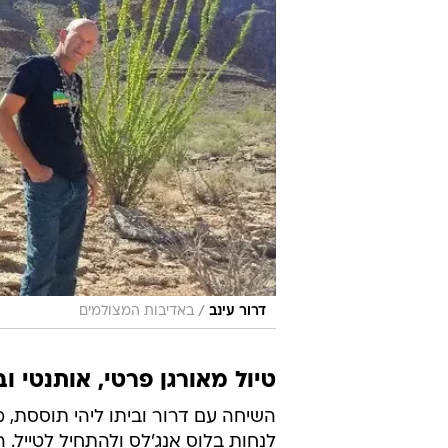
/
דרור עינב
באדיבות המצולמים
טיול מאורגן פרטי, אותנטי 
השיחה עם דרור וביתו ליהי תוססת, 
לנחות בלוס אנג'לס ולהתחיל לטייל. 