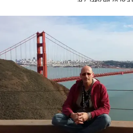
 בישראל וגם מעבר לים.