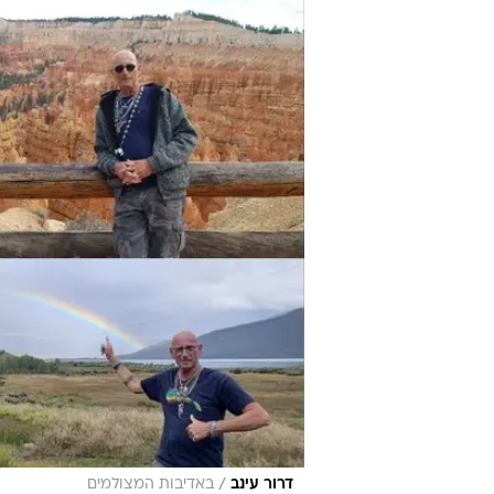
/
דרור עינב
באדיבות המצולמים