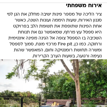
אירוח משפחתי
ציר הליכה של מספר פינות ישיבה מחלק את הגן לפי
סגנון האירוח, שעות היממה ועונות השנה, כאשר
אחת הפינות שתופסת את תשומת הלב בפרויקט
היא ספסל עץ מרחף, שמאפשר גם את תנוחת
השכיבה בו הספסל צופה אל הגינה מפינה אינטימית
ורחוקה. כמו כן, Fire pit מרכזי מונח, סמוך לספסל
ומשרה תחושת רומנטיקה וחום, המאפשר שהות
נעימה ורגועה, בשעות הערב הקרירות.