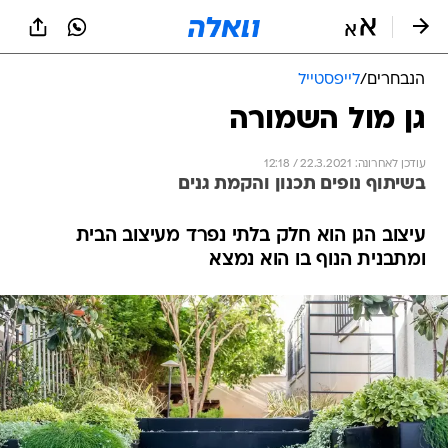
הנבחרים
/
לייפסטייל
גן מול השמורה
עודכן לאחרונה: 22.3.2021 / 12:18
בשיתוף נופים תכנון והקמת גנים
עיצוב הגן הוא חלק בלתי נפרד מעיצוב הבית
ומתבנית הנוף בו הוא נמצא