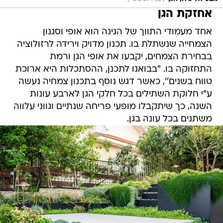
אחזקת הגן
אחד מעמודי התווך של הגינה הוא אופי וסגנון
הצמחייה שנשתלת בו. תכנון מדויק וירידה לרזולוציה
בבחירת הצמחים, יקבעו את אופי הגן ורמת
התחזוקה בו. ''בבואנו לתכנן, ההסתכלות היא ארוכת
טווח בשנים'', כאשר דגש נוסף בתכנון צמחיה נעשה
ע"י חלוקת השתילים בכל חלקי הגן לארבע עונות
השנה, כך שיתקבלו מופעי פריחה שנתיים וגווני עלווה
משתנים בכל עונה בגן.