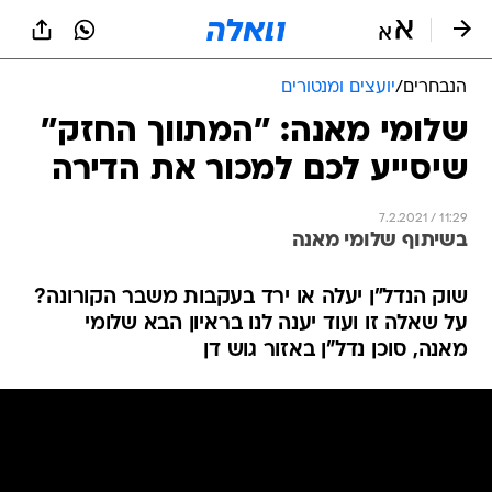
הנבחרים
/
יועצים ומנטורים
שלומי מאנה: ''המתווך החזק''
שיסייע לכם למכור את הדירה
7.2.2021 / 11:29
בשיתוף שלומי מאנה
שוק הנדל"ן יעלה או ירד בעקבות משבר הקורונה?
על שאלה זו ועוד יענה לנו בראיון הבא שלומי
מאנה, סוכן נדל"ן באזור גוש דן