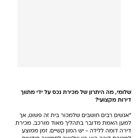
שלומי, מה היתרון של מכירת נכס על ידי מתווך
דירות מקצועי?
"אנשים רבים חושבים שלמכור בית זה פשוט, אך
למען האמת מדובר בתהליך מאוד מורכב. מכירת
דירה דומה ללידה - יש המון קשיים. זמן ממוצע