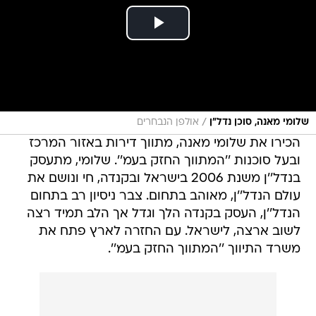
/
שלומי מאנה, סוכן נדל"ן
אולפן הנבחרים
הכירו את שלומי מאנה, מתווך דירות באזור המרכז
ובעל סוכנות ''המתווך החזק בעמ''. שלומי, מתעסק
בנדל''ן משנת 2006 בישראל ובקנדה, חי ונושם את
עולם הנדל''ן, מאוהב בתחום. צבר ניסיון רב בתחום
הנדל''ן, העסק בקנדה הלך וגדל אך הלב תמיד רצה
לשוב ארצה, לישראל. עם החזרה לארץ פתח את
משרד התיווך ''המתווך החזק בעמ''.