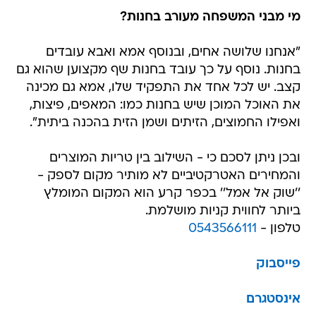
מי מבני המשפחה מעורב בחנות?
"אנחנו שלושה אחים, ובנוסף אמא ואבא עובדים
בחנות. נוסף על כך עובד בחנות שף מקצוען שהוא גם
קצב. יש לכל אחד את התפקיד שלו, אמא גם מכינה
את האוכל המוכן שיש בחנות כמו: המאפים, פיצות,
ואפילו החמוצים, הזיתים ושמן הזית בהכנה ביתית".
ובכן ניתן לסכם כי - השילוב בין טריות המוצרים
והמחירים האטרקטיביים לא מותיר מקום לספק -
''שוק אל אמל'' בכפר קרע הוא המקום המומלץ
ביותר לחווית קניות מושלמת.
טלפון -
0543566111
פייסבוק
אינסטגרם