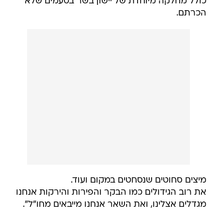
כולל מחלקה מיוחדת של יישון בשר בטעמים שלא
הכרתם.
מיצים סחוטים שנסחטים במקום ועוד.
את רוב הגידולים כמו הבקר והפירות והירקות אנחנו
מגדלים אצלינו, ואת השאר אנחנו מייבאים מחו"ל".