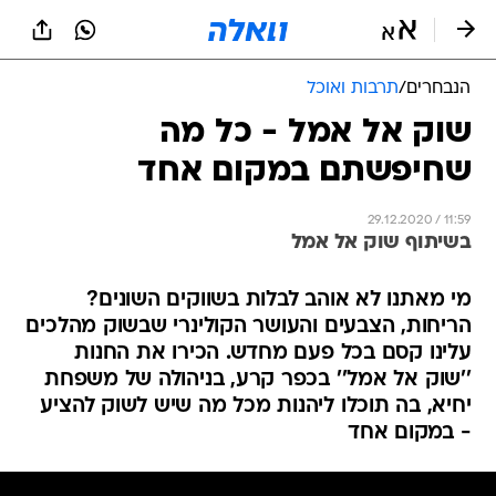
הנבחרים
/
תרבות ואוכל
שוק אל אמל - כל מה
שחיפשתם במקום אחד
29.12.2020 / 11:59
בשיתוף שוק אל אמל
מי מאתנו לא אוהב לבלות בשווקים השונים?
הריחות, הצבעים והעושר הקולינרי שבשוק מהלכים
עלינו קסם בכל פעם מחדש. הכירו את החנות
''שוק אל אמל'' בכפר קרע, בניהולה של משפחת
יחיא, בה תוכלו ליהנות מכל מה שיש לשוק להציע
- במקום אחד