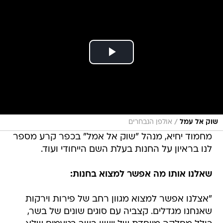
/
שוק אל עמל
אולפן הנבחרים
מחמוד יחיא, מנהל "שוק אל אמל" בכפר קרע מספר
לנו בראיון על החנות בעלת השם הייחודי ועוד.
שאלנו אותו מה אפשר למצוא בחנות:
"אצלנו אפשר למצוא מגוון רחב של פירות וירקות
שאנחנו מגדלים. קצביה עם סוגים שונים של בשר,