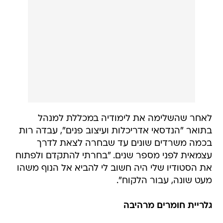
לאחר שהשלימה את לימודיה במכללת למנהל
בתואר "הנדסאי אדריכלות ועיצוב פנים", עבדה רות
בכמה משרדים שונים עד שבחרה לצאת לדרך
עצמאית לפני מספר שנים. "בחרתי להתקדם ולפתוח
את הסטודיו שלי היה חשוב לי להביא אל הנוף משהו
מעט שונה, עבור הלקוח".
גלריית חומרים מרהיבה