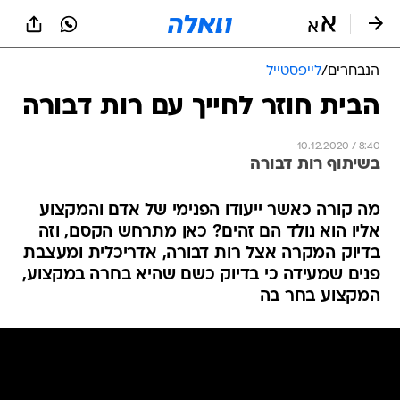
הנבחרים
/
לייפסטייל
הבית חוזר לחייך עם רות דבורה
10.12.2020 / 8:40
בשיתוף רות דבורה
מה קורה כאשר ייעודו הפנימי של אדם והמקצוע
אליו הוא נולד הם זהים? כאן מתרחש הקסם, וזה
בדיוק המקרה אצל רות דבורה, אדריכלית ומעצבת
פנים שמעידה כי בדיוק כשם שהיא בחרה במקצוע,
המקצוע בחר בה