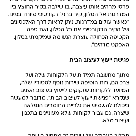
פרטי מרהיב אותו עיצבה, בו שילבה בקיר החוצץ בין
המדרגות אל הסלון, קיר ברזל דקורטיבי מיוחד במינו.
"כאשר עולים במדרגות, ניתן לראות דרך האלכסונים
של הקיר הדקורטיבי את כל הסלון, ואת ספה
הקטיפה הכחולה עוצרת הנשימה שמיקמתי בסלון.
האפקט מדהים".
פגישת ייעוץ לעיצוב הבית
מתוך מחשבה תמידית על הלקוחות שלה ועל
צרכיהם, רות הוסיפה שירות נוסף לסטודיו שלה,
המיועד ללקוחות שזקוקים לייעוץ בעיצוב הפנים
שנקרא "פגישת ייעוץ לעיצוב הבית". מדובר למעשה
ביכולת להשמיש את גלריית החומרים הנפלאה
שיצרה, גם עבור לקוחות שלא מעוניינים בתכנון
ועיצוב מלא.