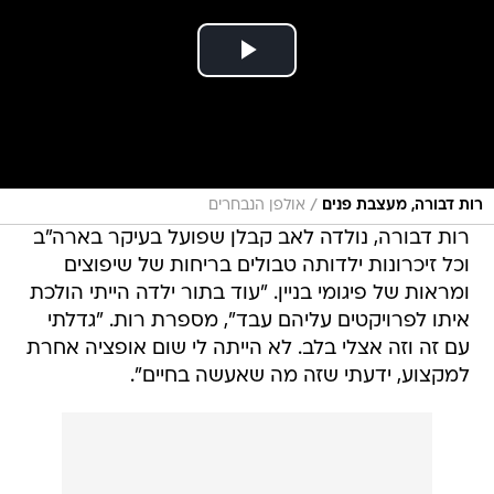
/
רות דבורה, מעצבת פנים
אולפן הנבחרים
רות דבורה, נולדה לאב קבלן שפועל בעיקר בארה"ב
וכל זיכרונות ילדותה טבולים בריחות של שיפוצים
ומראות של פיגומי בניין. "עוד בתור ילדה הייתי הולכת
איתו לפרויקטים עליהם עבד", מספרת רות. "גדלתי
עם זה וזה אצלי בלב. לא הייתה לי שום אופציה אחרת
למקצוע, ידעתי שזה מה שאעשה בחיים".